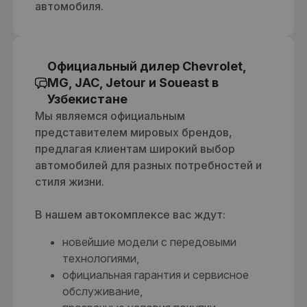
автомобиля.
Официальный дилер Chevrolet,
MG, JAC, Jetour и Soueast в
Узбекистане
Мы являемся официальным
представителем мировых брендов,
предлагая клиентам широкий выбор
автомобилей для разных потребностей и
стиля жизни.
В нашем автокомплексе вас ждут:
новейшие модели с передовыми
технологиями,
официальная гарантия и сервисное
обслуживание,