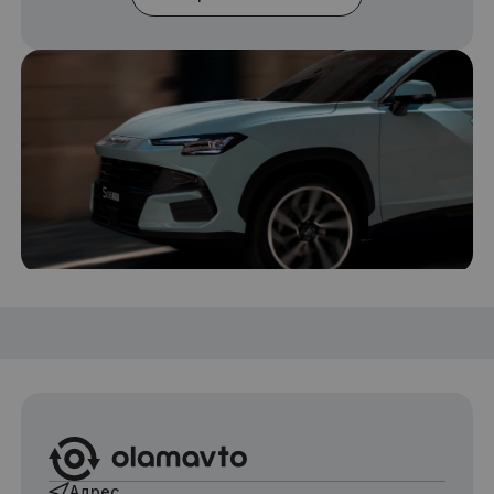
Адрес