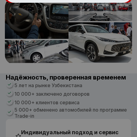
Надёжность, проверенная временем
5 лет на рынке Узбекистана
10 000+ заключено договоров
10 000+ клиентов сервиса
5 000+ обменено автомобилей по программе
Trade-in
Индивидуальный подход и сервис