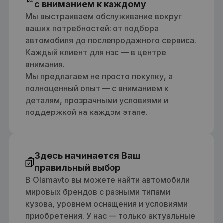
с вниманием к каждому
Мы выстраиваем обслуживание вокруг
ваших потребностей: от подбора
автомобиля до послепродажного сервиса.
Каждый клиент для нас — в центре
внимания.
Мы предлагаем не просто покупку, а
полноценный опыт — с вниманием к
деталям, прозрачными условиями и
поддержкой на каждом этапе.
Здесь начинается Ваш
правильный выбор
В Olamavto вы можете найти автомобили
мировых брендов с разными типами
кузова, уровнем оснащения и условиями
приобретения. У нас — только актуальные