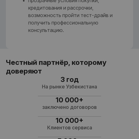
прозрачные условия покупки,
кредитования и рассрочки,
возможность пройти тест-драйв и
получить профессиональную
консультацию.
Честный партнёр, которому
доверяют
3 год
На рынке Узбекистана
10 000+
заключено договоров
10 000+
Клиентов сервиса