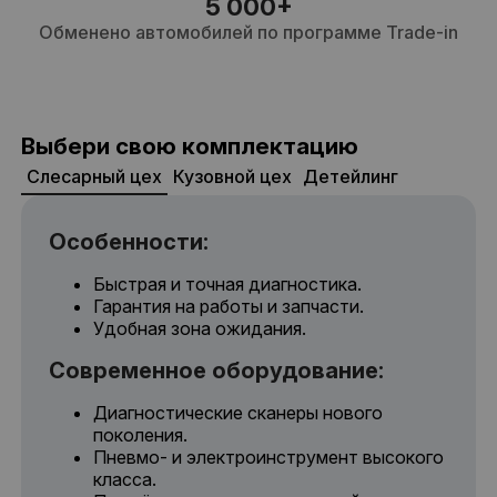
5 000+
Обменено автомобилей по программе Trade-in
Выбери свою комплектацию
Слесарный цех
Кузовной цех
Детейлинг
Особенности:
Быстрая и точная диагностика.
Гарантия на работы и запчасти.
Удобная зона ожидания.
Современное оборудование:
Диагностические сканеры нового
поколения.
Пневмо- и электроинструмент высокого
класса.