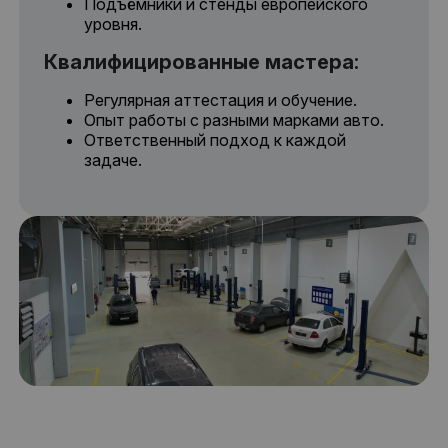
Подъёмники и стенды европейского
уровня.
Квалифицированные мастера:
Регулярная аттестация и обучение.
Опыт работы с разными марками авто.
Ответственный подход к каждой
задаче.