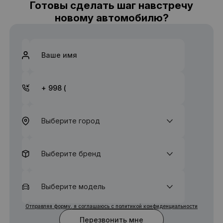
Готовы сделать шаг навстречу
новому автомобилю?
Выберите город
Выберите бренд
Выберите модель
Отправляя форму, я соглашаюсь с политикой конфиденциальности
Перезвонить мне