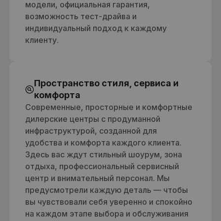
модели, официальная гарантия,
возможность тест-драйва и
индивидуальный подход к каждому
клиенту.
Пространство стиля, сервиса и
комфорта
Современные, просторные и комфортные
дилерские центры с продуманной
инфраструктурой, созданной для
удобства и комфорта каждого клиента.
Здесь вас ждут стильный шоурум, зона
отдыха, профессиональный сервисный
центр и внимательный персонал. Мы
предусмотрели каждую деталь — чтобы
вы чувствовали себя уверенно и спокойно
на каждом этапе выбора и обслуживания