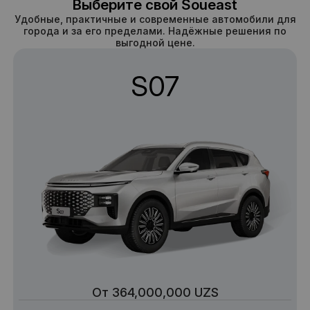
Выберите свой Soueast
Удобные, практичные и современные автомобили для
города и за его пределами. Надёжные решения по
выгодной цене.
S07
От 364,000,000 UZS