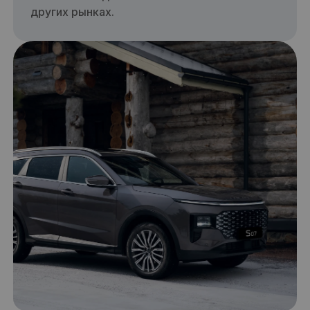
других рынках.