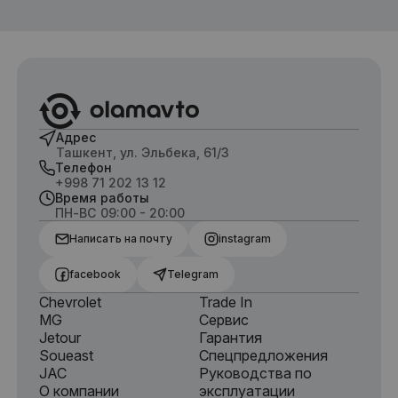
Адрес
Ташкент, ул. Эльбека, 61/3
Телефон
+998 71 202 13 12
Время работы
ПН-ВС 09:00 - 20:00
Написать на почту
instagram
facebook
Telegram
Chevrolet
Trade In
MG
Сервис
Jetour
Гарантия
Soueast
Спецпредложения
JAC
Руководства по
О компании
эксплуатации