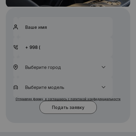
Выберите город
Выберите модель
Отправляя форму, я соглашаюсь с политикой конфиденциальности
Подать заявку