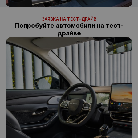
ЗАЯВКА НА ТЕСТ-ДРАЙВ
Попробуйте автомобили на тест-
драйве