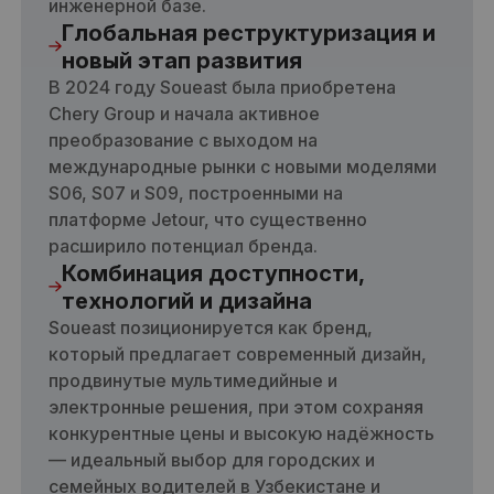
инженерной базе.
Глобальная реструктуризация и
новый этап развития
В 2024 году Soueast была приобретена
Chery Group и начала активное
преобразование с выходом на
международные рынки с новыми моделями
S06, S07 и S09, построенными на
платформе Jetour, что существенно
расширило потенциал бренда.
Комбинация доступности,
технологий и дизайна
Soueast позиционируется как бренд,
который предлагает современный дизайн,
продвинутые мультимедийные и
электронные решения, при этом сохраняя
конкурентные цены и высокую надёжность
— идеальный выбор для городских и
семейных водителей в Узбекистане и