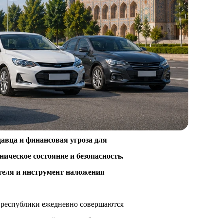
авца и финансовая угроза для 
ческое состояние и безопасность. 
еля и инструмент наложения 
 республики ежедневно совершаются 