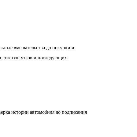
рытые вмешательства до покупки и 
, отказов узлов и последующих 
ерка истории автомобиля до подписания 