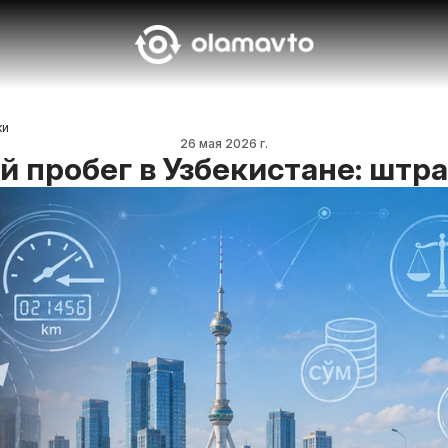
ки
26 мая 2026 г.
 пробег в Узбекистане: штр