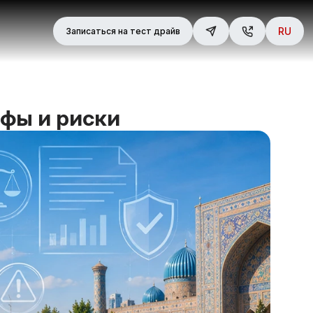
RU
Записаться на тест драйв
афы и риски