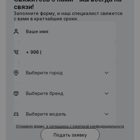
связи!
Заполните форму, и наш специалист свяжется
с вами в кратчайшие сроки.
Выберите город
Выберите бренд
Выберите модель
Отправляя форму, я соглашаюсь с политикой конфиденциальности
Подать заявку