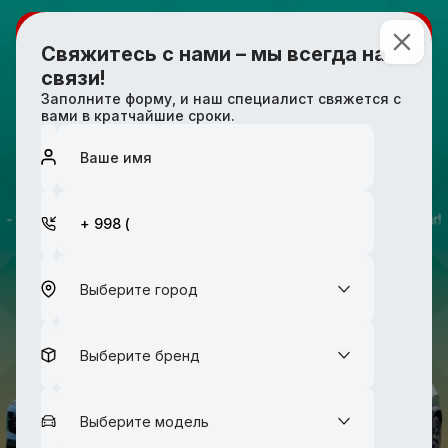
Обратная связь
Свяжитесь с нами – мы всегда на
связи!
Заполните форму, и наш специалист свяжется с
вами в кратчайшие сроки.
Выберите город
Выберите бренд
Выберите модель