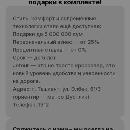
подарки в комплекте!
Стиль, комфорт и современные
технологии стали ещё доступнее:
Подарки до 5 000 000 сум
Первоначальный взнос — от 25%
Процентная ставка — от 0%
Срок — до 5 лет
Jetour — это не просто кроссовер, это
новый уровень удобства и уверенности
на дороге.
Адрес: г. Ташкент, ул. Элбек, 61/3
(ориентир — метро Дустлик)
Телефон: 1312
Свяжитесь с нами – мы всегда на